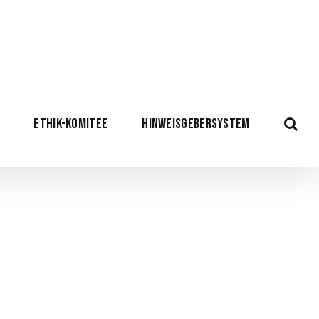
ETHIK-KOMITEE
HINWEISGEBERSYSTEM