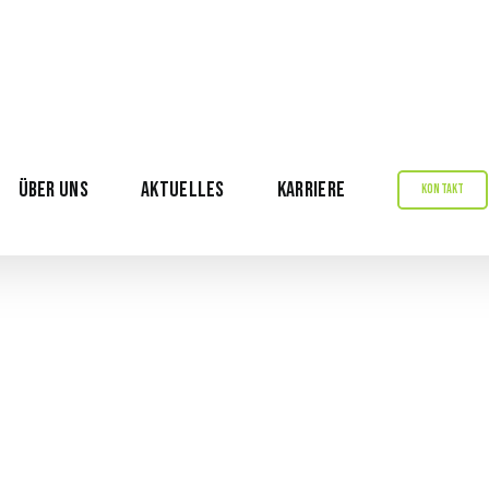
ÜBER UNS
AKTUELLES
KARRIERE
KONTAKT