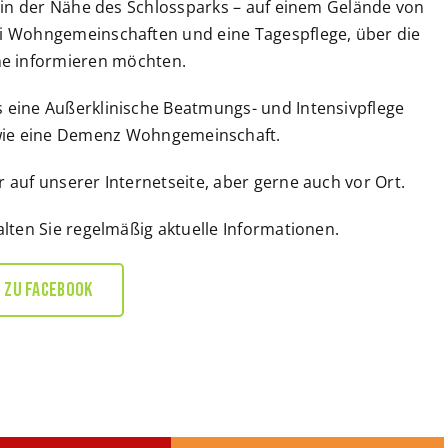
 in der Nähe des Schlossparks – auf einem Gelände von
i Wohngemeinschaften und eine Tagespflege, über die
ne informieren möchten.
 eine Außerklinische Beatmungs- und Intensivpflege
ie eine Demenz Wohngemeinschaft.
r auf unserer Internetseite, aber gerne auch vor Ort.
lten Sie regelmäßig aktuelle Informationen.
ZU FACEBOOK