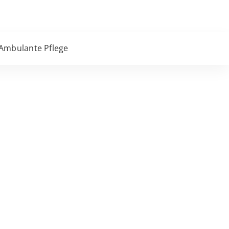
Ambulante Pflege