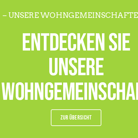
– UNSERE WOHNGEMEINSCHAFTE
Entdecken Sie
unsere
Wohngemeinscha
ZUR ÜBERSICHT