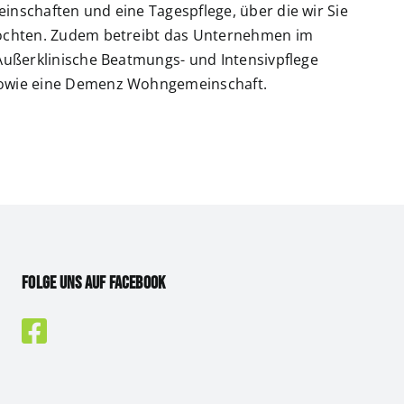
nschaften und eine Tagespflege, über die wir Sie
öchten. Zudem betreibt das Unternehmen im
Außerklinische Beatmungs- und Intensivpflege
owie eine Demenz Wohngemeinschaft.
Folge uns auf Facebook