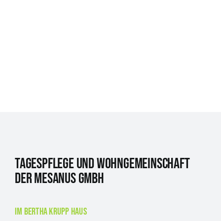
Tagespflege und Wohngemeinschaft
der Mesanus GmbH
im Bertha Krupp Haus