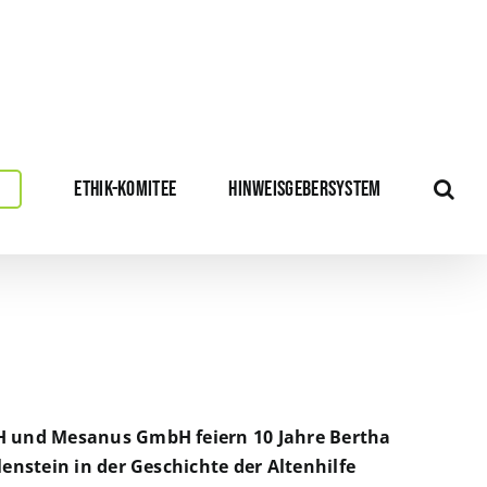
ETHIK-KOMITEE
HINWEISGEBERSYSTEM
 und Mesanus GmbH feiern 10 Jahre Bertha
enstein in der Geschichte der Altenhilfe