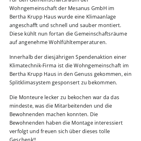
Wohngemeinschaft der Mesanus GmbH im
Bertha Krupp Haus wurde eine Klimaanlage
angeschafft und schnell und sauber montiert.
Diese kühlt nun fortan die Gemeinschaftsräume
auf angenehme Wohlfühltemperaturen.
Innerhalb der diesjährigen Spendenaktion einer
Klimatechnik-Firma ist die Wohngemeinschaft im
Bertha Krupp Haus in den Genuss gekommen, ein
Splitklimasystem gesponsert zu bekommen.
Die Monteure lecker zu bekochen war da das
mindeste, was die Mitarbeitenden und die
Bewohnenden machen konnten. Die
Bewohnenden haben die Montage interessiert
verfolgt und freuen sich über dieses tolle
Geschenk!!