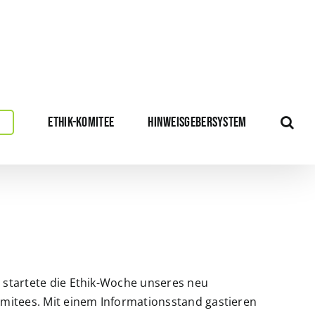
ETHIK-KOMITEE
HINWEISGEBERSYSTEM
startete die Ethik-Woche unseres neu
mitees. Mit einem Informationsstand gastieren