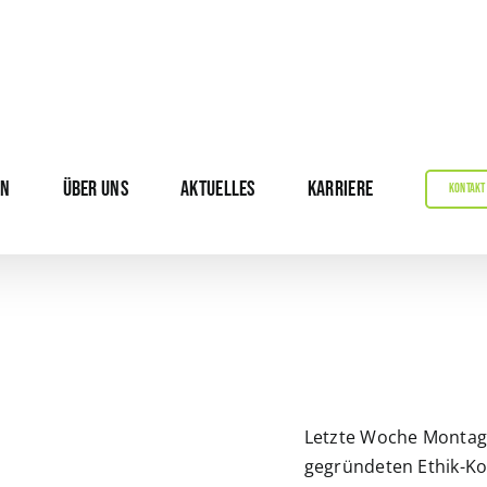
EN
ÜBER UNS
AKTUELLES
KARRIERE
KONTAKT
Letzte Woche Montag 
gegründeten Ethik-Ko