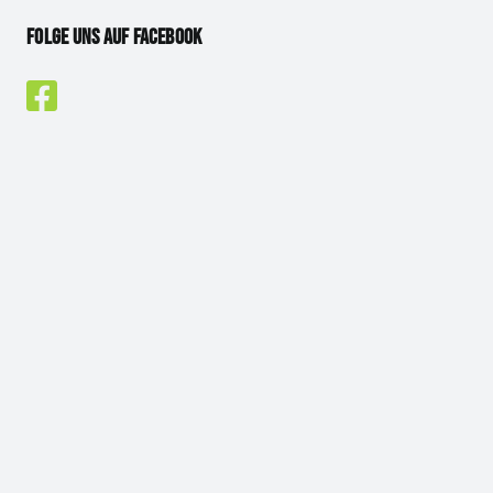
Folge uns auf Facebook