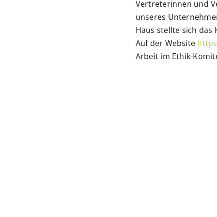
Vertreterinnen und V
unseres Unternehmen
Haus stellte sich das
Auf der Website
https
Arbeit im Ethik-Komit