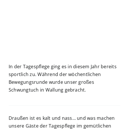
In der Tagespflege ging es in diesem Jahr bereits
sportlich zu. Während der wöchentlichen
Bewegungsrunde wurde unser großes
Schwungtuch in Wallung gebracht.
Draußen ist es kalt und nass… und was machen
unsere Gäste der Tagespflege im gemütlichen