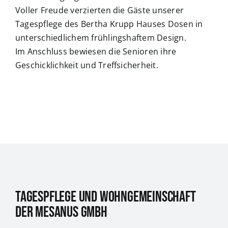
Voller Freude verzierten die Gäste unserer
Tagespflege des Bertha Krupp Hauses Dosen in
unterschiedlichem frühlingshaftem Design.
Im Anschluss bewiesen die Senioren ihre
Geschicklichkeit und Treffsicherheit.
Tagespflege und Wohngemeinschaft
der Mesanus GmbH