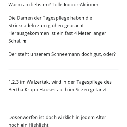
Warm am liebsten? Tolle Indoor-Aktionen.
Die Damen der Tagespflege haben die
Stricknadeln zum glühen gebracht.
Herausgekommen ist ein fast 4 Meter langer
Schal.
🧣
Der steht unserem Schneemann doch gut, oder?
1,2,3 im Walzertakt wird in der Tagespflege des
Bertha Krupp Hauses auch im Sitzen getanzt.
Dosenwerfen ist doch wirklich in jedem Alter
noch ein Highlight.