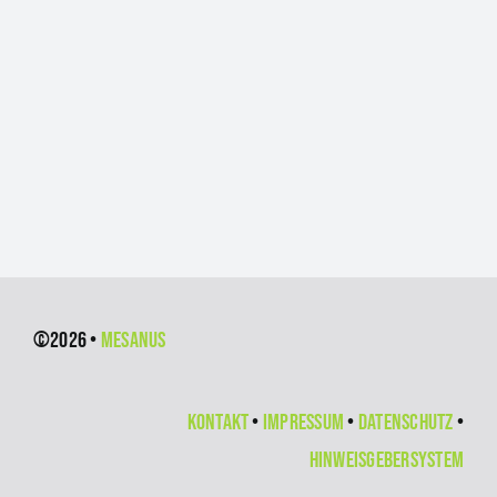
©
2026
•
Mesanus
Kontakt
•
Impressum
•
Datenschutz
•
Hinweisgebersystem