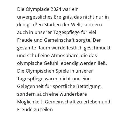
Die Olympiade 2024 war ein
unvergessliches Ereignis, das nicht nur in
den großen Stadien der Welt, sondern
auch in unserer Tagespflege für viel
Freude und Gemeinschaft sorgte. Der
gesamte Raum wurde festlich geschmückt
und schuf eine Atmosphäre, die das
olympische Gefühl lebendig werden ließ.
Die Olympischen Spiele in unserer
Tagespflege waren nicht nur eine
Gelegenheit für sportliche Betätigung,
sondern auch eine wunderbare
Möglichkeit, Gemeinschaft zu erleben und
Freude zu teilen