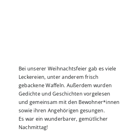
Bei unserer Weihnachtsfeier gab es viele
Leckereien, unter anderem frisch
gebackene Waffeln. Außerdem wurden
Gedichte und Geschichten vorgelesen
und gemeinsam mit den Bewohner*innen
sowie ihren Angehörigen gesungen.
Es war ein wunderbarer, gemütlicher
Nachmittag!