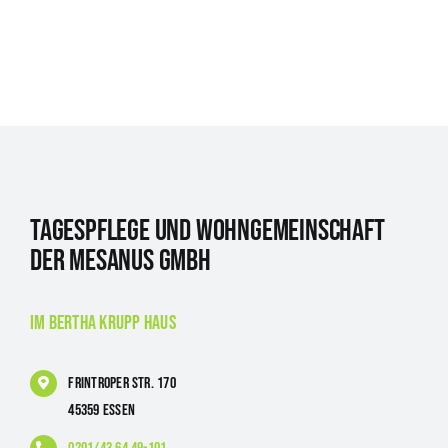
Tagespflege und Wohngemeinschaft
der Mesanus GmbH
im Bertha Krupp Haus
Frintroper Str. 170
45359 Essen