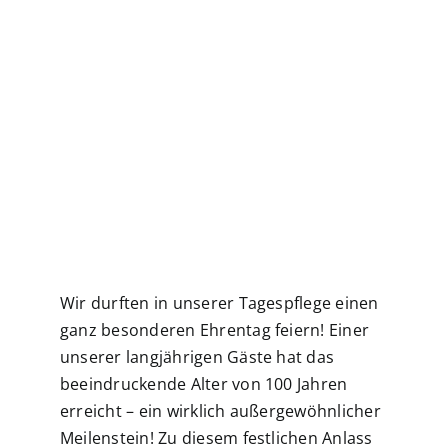
Wir durften in unserer Tagespflege einen
ganz besonderen Ehrentag feiern! Einer
unserer langjährigen Gäste hat das
beeindruckende Alter von 100 Jahren
erreicht – ein wirklich außergewöhnlicher
Meilenstein! Zu diesem festlichen Anlass