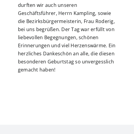
durften wir auch unseren
Geschäftsführer, Herrn Kampling, sowie
die Bezirksbürgermeisterin, Frau Roderig,
bei uns begrüßen. Der Tag war erfüllt von
liebevollen Begegnungen, schönen
Erinnerungen und viel Herzenswärme. Ein
herzliches Dankeschön an alle, die diesen
besonderen Geburtstag so unvergesslich
gemacht haben!